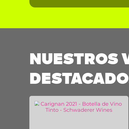
NUESTROS 
DESTACADO