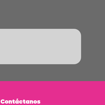
Contáctanos