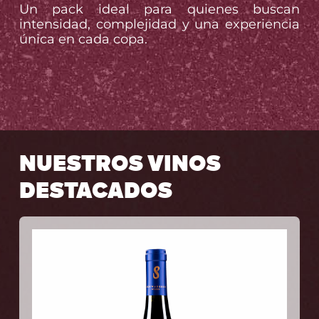
Un pack ideal para quienes buscan
intensidad, complejidad y una experiencia
única en cada copa.
NUESTROS VINOS
DESTACADOS