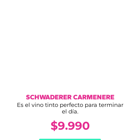
SCHWADERER CARMENERE
Es el vino tinto perfecto para terminar
el día.
$
9.990